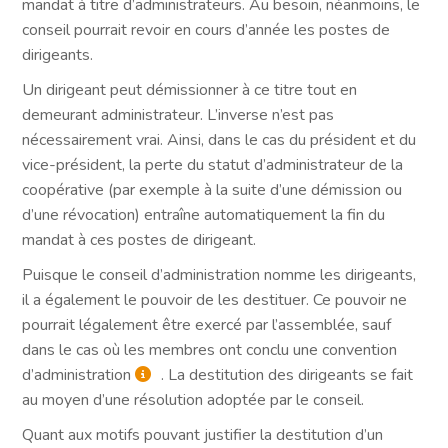
mandat à titre d’administrateurs. Au besoin, néanmoins, le
conseil pourrait revoir en cours d’année les postes de
dirigeants.
Un dirigeant peut démissionner à ce titre tout en
demeurant administrateur. L’inverse n’est pas
nécessairement vrai. Ainsi, dans le cas du président et du
vice-président, la perte du statut d’administrateur de la
coopérative (par exemple à la suite d’une démission ou
d’une révocation) entraîne automatiquement la fin du
mandat à ces postes de dirigeant.
Puisque le conseil d’administration nomme les dirigeants,
il a également le pouvoir de les destituer. Ce pouvoir ne
pourrait légalement être exercé par l’assemblée, sauf
dans le cas où les membres ont conclu une convention
d’administration
. La destitution des dirigeants se fait
au moyen d’une résolution adoptée par le conseil.
Quant aux motifs pouvant justifier la destitution d’un