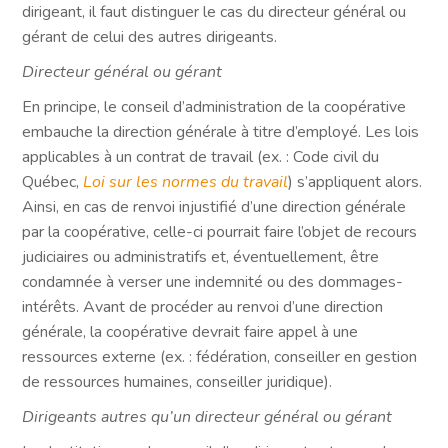
dirigeant, il faut distinguer le cas du directeur général ou
gérant de celui des autres dirigeants.
Directeur général ou gérant
En principe, le conseil d’administration de la coopérative
embauche la direction générale à titre d’employé. Les lois
applicables à un contrat de travail (ex. : Code civil du
Québec,
Loi sur les normes du travail
) s’appliquent alors.
Ainsi, en cas de renvoi injustifié d’une direction générale
par la coopérative, celle-ci pourrait faire l’objet de recours
judiciaires ou administratifs et, éventuellement, être
condamnée à verser une indemnité ou des dommages-
intérêts. Avant de procéder au renvoi d’une direction
générale, la coopérative devrait faire appel à une
ressources externe (ex. : fédération, conseiller en gestion
de ressources humaines, conseiller juridique).
Dirigeants autres qu’un directeur général ou gérant