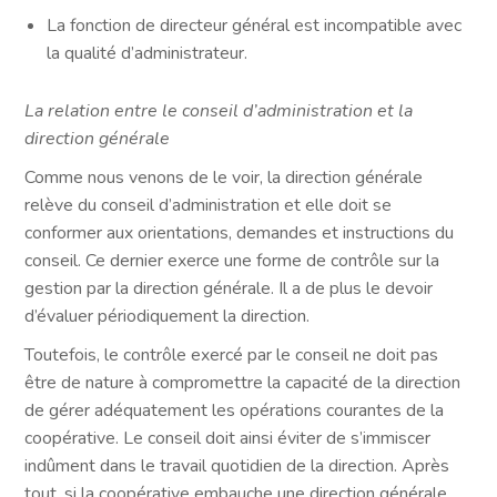
La fonction de directeur général est incompatible avec
la qualité d’administrateur.
La relation entre le conseil d’administration et la
direction générale
Comme nous venons de le voir, la direction générale
relève du conseil d’administration et elle doit se
conformer aux orientations, demandes et instructions du
conseil. Ce dernier exerce une forme de contrôle sur la
gestion par la direction générale. Il a de plus le devoir
d’évaluer périodiquement la direction.
Toutefois, le contrôle exercé par le conseil ne doit pas
être de nature à compromettre la capacité de la direction
de gérer adéquatement les opérations courantes de la
coopérative. Le conseil doit ainsi éviter de s’immiscer
indûment dans le travail quotidien de la direction. Après
tout, si la coopérative embauche une direction générale,