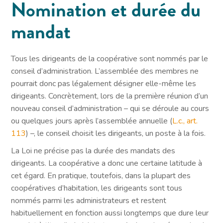
Nomination et durée du
mandat
Tous les dirigeants de la coopérative sont nommés par le
conseil d’administration. L’assemblée des membres ne
pourrait donc pas légalement désigner elle-même les
dirigeants. Concrètement, lors de la première réunion d’un
nouveau conseil d’administration – qui se déroule au cours
ou quelques jours après l’assemblée annuelle (
L.c., art.
113
) –, le conseil choisit les dirigeants, un poste à la fois.
La Loi ne précise pas la durée des mandats des
dirigeants. La coopérative a donc une certaine latitude à
cet égard. En pratique, toutefois, dans la plupart des
coopératives d’habitation, les dirigeants sont tous
nommés parmi les administrateurs et restent
habituellement en fonction aussi longtemps que dure leur