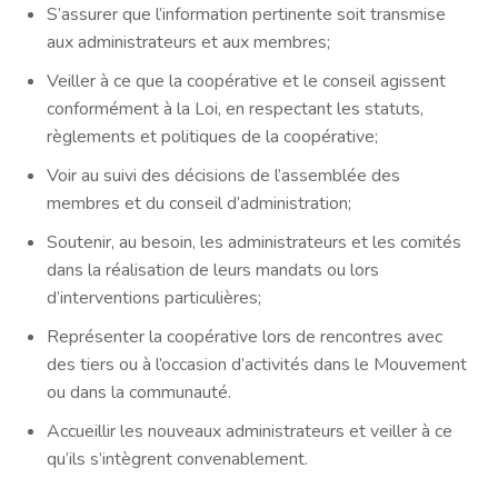
S’assurer que l’information pertinente soit transmise
aux administrateurs et aux membres;
Veiller à ce que la coopérative et le conseil agissent
conformément à la Loi, en respectant les statuts,
règlements et politiques de la coopérative;
Voir au suivi des décisions de l’assemblée des
membres et du conseil d’administration;
Soutenir, au besoin, les administrateurs et les comités
dans la réalisation de leurs mandats ou lors
d’interventions particulières;
Représenter la coopérative lors de rencontres avec
des tiers ou à l’occasion d’activités dans le Mouvement
ou dans la communauté.
Accueillir les nouveaux administrateurs et veiller à ce
qu’ils s’intègrent convenablement.