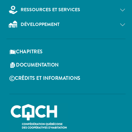
RESSOURCES ET SERVICES
DÉVELOPPEMENT
CHAPITRES
DOCUMENTATION
CRÉDITS ET INFORMATIONS