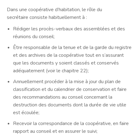
Dans une coopérative d’habitation, le rôle du
secrétaire consiste habituellement à :
Rédiger les procès-verbaux des assemblées et des
réunions du conseil;
Être responsable de la tenue et de la garde du registre
et des archives de la coopérative tout en s’assurant
que les documents y soient classés et conservés
adéquatement (voir le chapitre 22);
Annuellement procéder à la mise à jour du plan de
classification et du calendrier de conservation et faire
des recommandations au conseil concernant la
destruction des documents dont la durée de vie utile
est écoulée;
Recevoir la correspondance de la coopérative, en faire
rapport au conseil et en assurer le suivi;