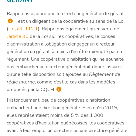
Rappelons d’abord que le directeur général ou le gérant
. est un dirigeant de la coopérative au sens de la Loi
(
L.c., art. 112.1
). Rappelons également qu’en vertu de
l’article 90
de la
Loi sur les coopératives
, le conseil
d’administration a l’obligation d’engager un directeur
général ou un gérant, à moins d’en être exempté par un
règlement. Une coopérative d’habitation qui ne souhaite
pas embaucher un directeur général doit donc s’assurer
qu’une telle disposition soit ajoutée au
Règlement de
régie interne
, comme c’est le cas dans les modèles
proposés par la CQCH
.
Historiquement, peu de coopératives d’habitation
embauchent une direction générale. Bien qu’en 2019,
elles représentaient moins de 5 % des 1 300
coopératives d’habitation québécoises, les coopératives
ayant à leur emploi un directeur ou une directrice générale