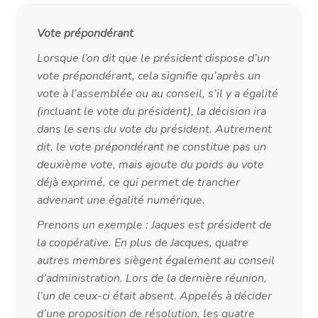
Vote prépondérant
Lorsque l’on dit que le président dispose d’un
vote prépondérant, cela signifie qu’après un
vote à l’assemblée ou au conseil, s’il y a égalité
(incluant le vote du président), la décision ira
dans le sens du vote du président. Autrement
dit, le vote prépondérant ne constitue pas un
deuxième vote, mais ajoute du poids au vote
déjà exprimé, ce qui permet de trancher
advenant une égalité numérique.
Prenons un exemple : Jaques est président de
la coopérative. En plus de Jacques, quatre
autres membres siègent également au conseil
d’administration. Lors de la dernière réunion,
l’un de ceux-ci était absent. Appelés à décider
d’une proposition de résolution, les quatre