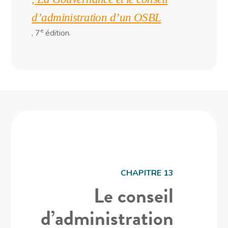
d’administration d’un OSBL
e
, 7
édition.
CHAPITRE 13
Le conseil
d’administration