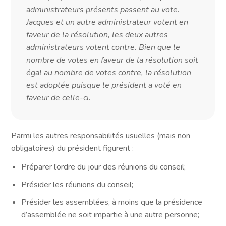
administrateurs présents passent au vote.
Jacques et un autre administrateur votent en
faveur de la résolution, les deux autres
administrateurs votent contre. Bien que le
nombre de votes en faveur de la résolution soit
égal au nombre de votes contre, la résolution
est adoptée puisque le président a voté en
faveur de celle-ci.
Parmi les autres responsabilités usuelles (mais non
obligatoires) du président figurent :
Préparer l’ordre du jour des réunions du conseil;
Présider les réunions du conseil;
Présider les assemblées, à moins que la présidence
d’assemblée ne soit impartie à une autre personne;