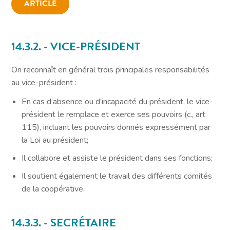
ARTICLE
14.3.2. - VICE-PRÉSIDENT
On reconnaît en général trois principales responsabilités
au vice-président :
En cas d’absence ou d’incapacité du président, le vice-
président le remplace et exerce ses pouvoirs (
c., art.
115
), incluant les pouvoirs donnés expressément par
la Loi au président;
Il collabore et assiste le président dans ses fonctions;
Il soutient également le travail des différents comités
de la coopérative.
14.3.3. - SECRÉTAIRE