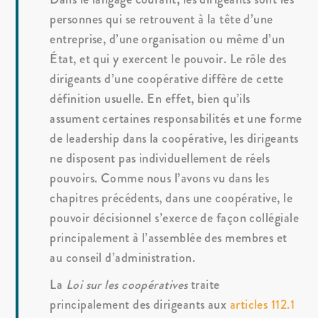
personnes qui se retrouvent à la tête d’une
entreprise, d’une organisation ou même d’un
État, et qui y exercent le pouvoir. Le rôle des
dirigeants d’une coopérative diffère de cette
définition usuelle. En effet, bien qu’ils
assument certaines responsabilités et une forme
de leadership dans la coopérative, les dirigeants
ne disposent pas individuellement de réels
pouvoirs. Comme nous l’avons vu dans les
chapitres précédents, dans une coopérative, le
pouvoir décisionnel s’exerce de façon collégiale
principalement à l’assemblée des membres et
au conseil d’administration.
La
Loi sur les coopératives
traite
principalement des dirigeants aux
articles 112.1