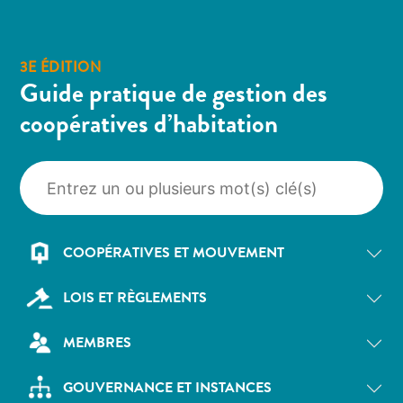
3E ÉDITION
Guide pratique de gestion des
coopératives d’habitation
COOPÉRATIVES ET MOUVEMENT
LOIS ET RÈGLEMENTS
MEMBRES
GOUVERNANCE ET INSTANCES