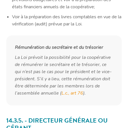
états financiers annuels de la coopérative;
Voir à la préparation des livres comptables en vue de la
vérification (audit) prévue par la Loi.
Rémunération du secrétaire et du trésorier
La Loi prévoit la possibilité pour la coopérative
de rémunérer le secrétaire et le trésorier, ce
qui n’est pas le cas pour le président et le vice-
président. S’il y a lieu, cette rémunération doit
être déterminée par les membres lors de
l’assemblée annuelle (
L.c., art 76
).
14.3.5. - DIRECTEUR GÉNÉRALE OU
GÉRANT