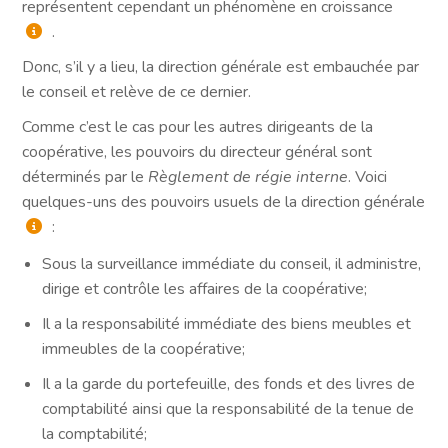
représentent cependant un phénomène en croissance
.
Donc, s’il y a lieu, la direction générale est embauchée par
le conseil et relève de ce dernier.
Comme c’est le cas pour les autres dirigeants de la
coopérative, les pouvoirs du directeur général sont
déterminés par le
Règlement de régie interne
. Voici
quelques-uns des pouvoirs usuels de la direction générale
:
Sous la surveillance immédiate du conseil, il administre,
dirige et contrôle les affaires de la coopérative;
Il a la responsabilité immédiate des biens meubles et
immeubles de la coopérative;
Il a la garde du portefeuille, des fonds et des livres de
comptabilité ainsi que la responsabilité de la tenue de
la comptabilité;