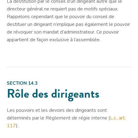
La destitution par le conseil d’un dirigeant autre que le
directeur général ne requiert pas de motifs spéciaux.
Rappelons cependant que le pouvoir du conseil de
destituer un dirigeant n’implique pas également le pouvoir
de révoquer son mandat d’administrateur. Ce pouvoir
appartient de façon exclusive à l’assemblée.
SECTION 14.3
Rôle des dirigeants
Les pouvoirs et les devoirs des dirigeants sont
déterminés par le
Règlement de régie interne
(
L.c., art.
117
).