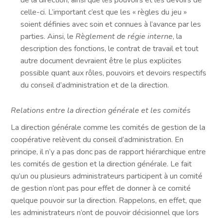
de la direction, ainsi que les pouvoirs et les devoirs de
celle-ci. L’important c’est que les « règles du jeu »
soient définies avec soin et connues à l’avance par les
parties. Ainsi, le
Règlement de régie interne
, la
description des fonctions, le contrat de travail et tout
autre document devraient être le plus explicites
possible quant aux rôles, pouvoirs et devoirs respectifs
du conseil d’administration et de la direction.
Relations entre la direction générale et les comités
La direction générale comme les comités de gestion de la
coopérative relèvent du conseil d’administration. En
principe, il n’y a pas donc pas de rapport hiérarchique entre
les comités de gestion et la direction générale. Le fait
qu’un ou plusieurs administrateurs participent à un comité
de gestion n’ont pas pour effet de donner à ce comité
quelque pouvoir sur la direction. Rappelons, en effet, que
les administrateurs n’ont de pouvoir décisionnel que lors