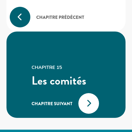
CHAPITRE PRÉDÉCENT
CHAPITRE 15
Les comités
CHAPITRE SUIVANT