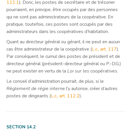
112.1
). Donc, les postes de secrétaire et de trésorier
pourraient, en principe, être occupés par des personnes
qui ne sont pas administrateurs de la coopérative. En
pratique, toutefois, ces postes sont occupés par des
administrateurs dans les coopératives d’habitation.
Quant au directeur général ou gérant, il ne peut en aucun
cas être administrateur de la coopérative (
L.c., art. 117
).
Par conséquent, le cumul des postes de président et de
directeur général (président-directeur général ou P.-D.G.)
ne peut exister en vertu de la
Loi sur les coopératives
.
Le conseil d’administration pourrait, de plus, si le
Règlement de régie interne
l’y autorise, créer d’autres
postes de dirigeants (
L.c., art. 112.2
).
SECTION 14.2