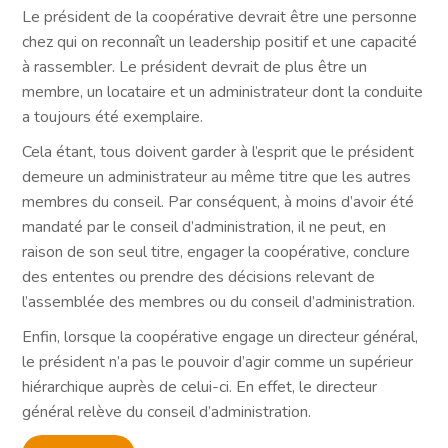
Le président de la coopérative devrait être une personne
chez qui on reconnaît un leadership positif et une capacité
à rassembler. Le président devrait de plus être un
membre, un locataire et un administrateur dont la conduite
a toujours été exemplaire.
Cela étant, tous doivent garder à l’esprit que le président
demeure un administrateur au même titre que les autres
membres du conseil. Par conséquent, à moins d’avoir été
mandaté par le conseil d’administration, il ne peut, en
raison de son seul titre, engager la coopérative, conclure
des ententes ou prendre des décisions relevant de
l’assemblée des membres ou du conseil d’administration.
Enfin, lorsque la coopérative engage un directeur général,
le président n’a pas le pouvoir d’agir comme un supérieur
hiérarchique auprès de celui-ci. En effet, le directeur
général relève du conseil d’administration.