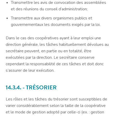
Transmettre les avis de convocation des assemblées
et des réunions du conseil d’administration;
Transmettre aux divers organismes publics et
gouvernementaux les documents exigés par la loi.
Dans le cas des coopératives ayant à leur emploi une
direction générale, les tâches habituellement dévolues au
secrétaire peuvent, en partie ou en totalité, être
exécutées par la direction. Le secrétaire conserve
cependant la responsabilité de ces tâches et doit donc
s’assurer de leur exécution.
14.3.4. - TRÉSORIER
Les rôles et les tâches du trésorier sont susceptibles de
varier considérablement selon la taille de la coopérative
et le mode de gestion adopté par celle-ci (ex. : gestion