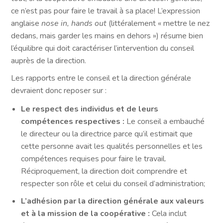
ce n’est pas pour faire le travail à sa place! L’expression
anglaise
nose in, hands out
(littéralement « mettre le nez
dedans, mais garder les mains en dehors ») résume bien
l’équilibre qui doit caractériser l’intervention du conseil
auprès de la direction.
Les rapports entre le conseil et la direction générale
devraient donc reposer sur :
Le respect des individus et de leurs
compétences respectives :
Le conseil a embauché
le directeur ou la directrice parce qu’il estimait que
cette personne avait les qualités personnelles et les
compétences requises pour faire le travail.
Réciproquement, la direction doit comprendre et
respecter son rôle et celui du conseil d’administration;
L’adhésion par la direction générale aux valeurs
et à la mission de la coopérative :
Cela inclut