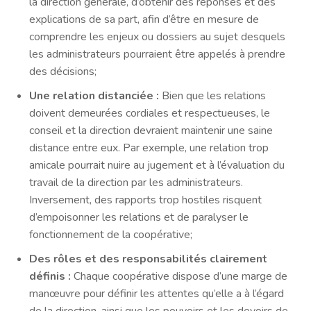
la direction générale, d’obtenir des réponses et des
explications de sa part, afin d’être en mesure de
comprendre les enjeux ou dossiers au sujet desquels
les administrateurs pourraient être appelés à prendre
des décisions;
Une relation distanciée :
Bien que les relations
doivent demeurées cordiales et respectueuses, le
conseil et la direction devraient maintenir une saine
distance entre eux. Par exemple, une relation trop
amicale pourrait nuire au jugement et à l’évaluation du
travail de la direction par les administrateurs.
Inversement, des rapports trop hostiles risquent
d’empoisonner les relations et de paralyser le
fonctionnement de la coopérative;
Des rôles et des responsabilités clairement
définis :
Chaque coopérative dispose d’une marge de
manœuvre pour définir les attentes qu’elle a à l’égard