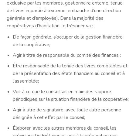
exclusive par les membres, gestionnaire externe, tenue
de livres impartie à l’externe, embauche d’une direction
générale et d’employés). Dans la majorité des
coopératives d’habitation, le trésorier va :
De façon générale, s’occuper de la gestion financière
de la coopérative;
Agir à titre de responsable du comité des finances ;
Être responsable de la tenue des livres comptables et
de la présentation des états financiers au conseil et à
l’assemblée;
Voir à ce que le conseil ait en main des rapports
périodiques sur la situation financière de la coopérative;
Agir à titre de signataire, avec toute autre personne
désignée à cet effet par le conseil;
Élaborer, avec les autres membres du conseil, les
prévisions budgétaires et voir à la préparation des