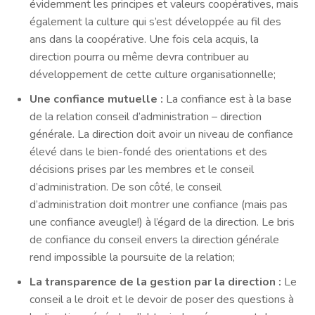
évidemment les principes et valeurs coopératives, mais
également la culture qui s’est développée au fil des
ans dans la coopérative. Une fois cela acquis, la
direction pourra ou même devra contribuer au
développement de cette culture organisationnelle;
Une confiance mutuelle :
La confiance est à la base
de la relation conseil d’administration – direction
générale. La direction doit avoir un niveau de confiance
élevé dans le bien-fondé des orientations et des
décisions prises par les membres et le conseil
d’administration. De son côté, le conseil
d’administration doit montrer une confiance (mais pas
une confiance aveugle!) à l’égard de la direction. Le bris
de confiance du conseil envers la direction générale
rend impossible la poursuite de la relation;
La transparence de la gestion par la direction :
Le
conseil a le droit et le devoir de poser des questions à