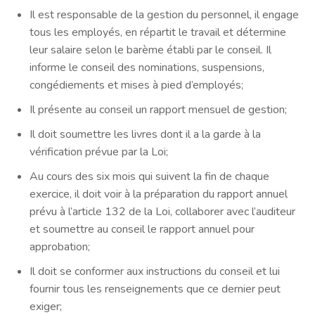
Il est responsable de la gestion du personnel, il engage
tous les employés, en répartit le travail et détermine
leur salaire selon le barème établi par le conseil. Il
informe le conseil des nominations, suspensions,
congédiements et mises à pied d’employés;
Il présente au conseil un rapport mensuel de gestion;
Il doit soumettre les livres dont il a la garde à la
vérification prévue par la Loi;
Au cours des six mois qui suivent la fin de chaque
exercice, il doit voir à la préparation du rapport annuel
prévu à
l’article 132
de la Loi, collaborer avec l’auditeur
et soumettre au conseil le rapport annuel pour
approbation;
Il doit se conformer aux instructions du conseil et lui
fournir tous les renseignements que ce dernier peut
exiger;