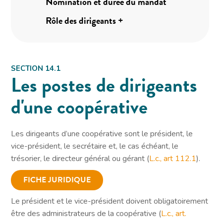
Nomination et durée du mandat
14.2
_
Rôle des dirigeants +
14.3
SECTION 14.1
Les postes de dirigeants
d'une coopérative
Les dirigeants d’une coopérative sont le président, le
vice-président, le secrétaire et, le cas échéant, le
trésorier, le directeur général ou gérant (
L.c., art 112.1
).
FICHE JURIDIQUE
Le président et le vice-président doivent obligatoirement
être des administrateurs de la coopérative (
L.c., art.