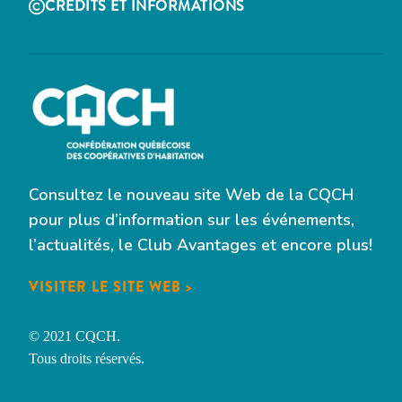
CRÉDITS ET INFORMATIONS
Consultez le nouveau site Web de la CQCH
pour plus d’information sur les événements,
l’actualités, le Club Avantages et encore plus!
VISITER LE SITE WEB >
© 2021 CQCH.
Tous droits réservés.