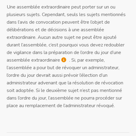
Une assemblée extraordinaire peut porter sur un ou
plusieurs sujets. Cependant, seuls les sujets mentionnés
dans l’avis de convocation peuvent être l’objet de
délibérations et de décisions à une assemblée
extraordinaire. Aucun autre sujet ne peut être ajouté
durant l’assemblée, c’est pourquoi vous devez redoubler
de vigilance dans la préparation de l’ordre du jour d’une
assemblée extraordinaire
. Si, par exemple,
l’assemblée a pour but de révoquer un administrateur,
l’ordre du jour devrait aussi prévoir l’élection d’un
administrateur advenant que la résolution de révocation
soit adoptée. Si le deuxième sujet n’est pas mentionné
dans l’ordre du jour, l’assemblée ne pourra procéder sur
place au remplacement de l’administrateur révoqué.