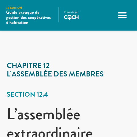
CHAPITRE 12
L’ASSEMBLÉE DES MEMBRES
SECTION 12.4
L’assemblée
extraordinaire