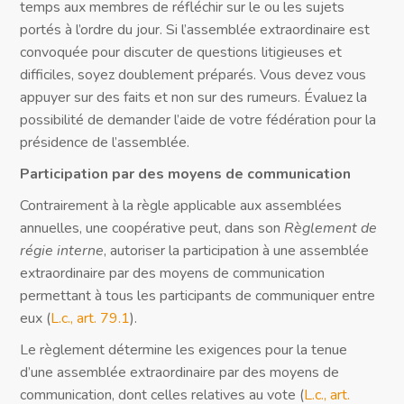
temps aux membres de réfléchir sur le ou les sujets
portés à l’ordre du jour. Si l’assemblée extraordinaire est
convoquée pour discuter de questions litigieuses et
difficiles, soyez doublement préparés. Vous devez vous
appuyer sur des faits et non sur des rumeurs. Évaluez la
possibilité de demander l’aide de votre fédération pour la
présidence de l’assemblée.
Participation par des moyens de communication
Contrairement à la règle applicable aux assemblées
annuelles, une coopérative peut, dans son
Règlement de
régie interne
, autoriser la participation à une assemblée
extraordinaire par des moyens de communication
permettant à tous les participants de communiquer entre
eux (
L.c., art. 79.1
).
Le règlement détermine les exigences pour la tenue
d’une assemblée extraordinaire par des moyens de
communication, dont celles relatives au vote (
L.c., art.