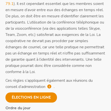
79.1
). Il est cependant essentiel que les membres soient
en mesure d’avoir entre eux des échanges en temps réel.
De plus, on doit être en mesure d’identifier clairement les
participants. L’utilisation de la conférence téléphonique ou
de la visioconférence (via des applications telles Skype,
Team, Zoom, etc.) satisferait aux exigences de la Loi. La
coopérative ne devrait pas procéder par simples
échanges de courriel, car une telle pratique ne permettrait
pas un échange en temps réel et n’offre pas suffisamment
de garantie quant à l’identité des intervenants. Une telle
pratique pourrait donc être considérée comme non
conforme à la Loi.
Ces règles s’appliquent également aux réunions du
conseil d’administration
.
ÉLECTIONS EN LIGNE
Ordre du jour