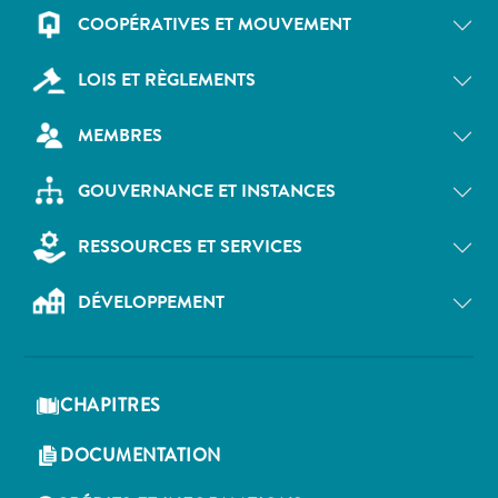
COOPÉRATIVES ET MOUVEMENT
LOIS ET RÈGLEMENTS
MEMBRES
GOUVERNANCE ET INSTANCES
RESSOURCES ET SERVICES
DÉVELOPPEMENT
CHAPITRES
DOCUMENTATION