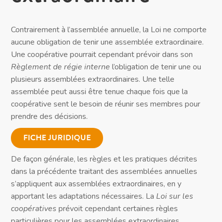
Contrairement à l’assemblée annuelle, la Loi ne comporte
aucune obligation de tenir une assemblée extraordinaire.
Une coopérative pourrait cependant prévoir dans son
Règlement de régie interne
l’obligation de tenir une ou
plusieurs assemblées extraordinaires. Une telle
assemblée peut aussi être tenue chaque fois que la
coopérative sent le besoin de réunir ses membres pour
prendre des décisions.
FICHE JURIDIQUE
De façon générale, les règles et les pratiques décrites
dans la précédente traitant des assemblées annuelles
s’appliquent aux assemblées extraordinaires, en y
apportant les adaptations nécessaires. La
Loi sur les
coopératives
prévoit cependant certaines règles
particulières pour les assemblées extraordinaires.