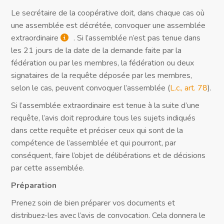
Le secrétaire de la coopérative doit, dans chaque cas où
une assemblée est décrétée, convoquer une assemblée
extraordinaire
. Si l’assemblée n’est pas tenue dans
les 21 jours de la date de la demande faite par la
fédération ou par les membres, la fédération ou deux
signataires de la requête déposée par les membres,
selon le cas, peuvent convoquer l’assemblée (
L.c., art. 78
).
Si l’assemblée extraordinaire est tenue à la suite d’une
requête, l’avis doit reproduire tous les sujets indiqués
dans cette requête et préciser ceux qui sont de la
compétence de l’assemblée et qui pourront, par
conséquent, faire l’objet de délibérations et de décisions
par cette assemblée.
Préparation
Prenez soin de bien préparer vos documents et
distribuez-les avec l’avis de convocation. Cela donnera le