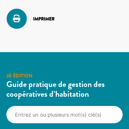
IMPRIMER
3E ÉDITION
Guide pratique de gestion des
coopératives d’habitation