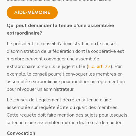
AIDE-MÉMOIRE
Qui peut demander la tenue d’une assemblée
extraordinaire?
Le président, le conseil d’administration ou le conseil
d’administration de la fédération dont la coopérative est
membre peuvent convoquer une assemblée
extraordinaire lorsqu’ils le jugent utile (
L.c., art. 77
). Par
exemple, le conseil pourrait convoquer les membres en
assemblée extraordinaire pour modifier un règlement ou
pour révoquer un administrateur.
Le conseil doit également décréter la tenue d’une
assemblée sur requête écrite du quart des membres.
Cette requête doit faire mention des sujets pour lesquels
la tenue d’une assemblée extraordinaire est demandée.
Convocation