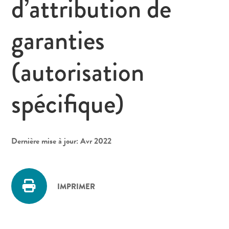
d’attribution de
garanties
(autorisation
spécifique)
Dernière mise à jour: Avr 2022
IMPRIMER