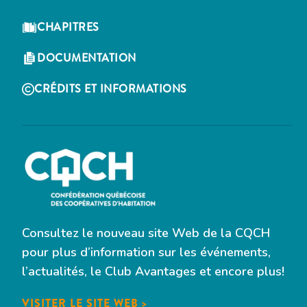
CHAPITRES
DOCUMENTATION
CRÉDITS ET INFORMATIONS
Consultez le nouveau site Web de la CQCH
pour plus d’information sur les événements,
l’actualités, le Club Avantages et encore plus!
VISITER LE SITE WEB >