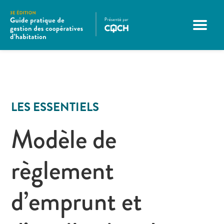
LES ESSENTIELS
Modèle de
règlement
d’emprunt et