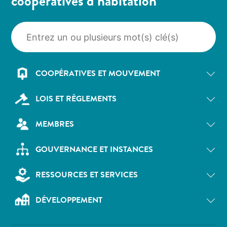
coopératives d’habitation
COOPÉRATIVES ET MOUVEMENT
LOIS ET RÈGLEMENTS
MEMBRES
GOUVERNANCE ET INSTANCES
RESSOURCES ET SERVICES
DÉVELOPPEMENT