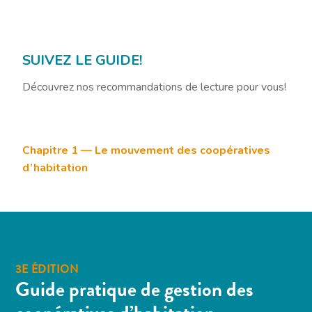
SUIVEZ LE GUIDE!
Découvrez nos recommandations de lecture pour vous!
Chapitre 1 — Le mouvement des coopératives
d’habitation
3E ÉDITION
Guide pratique de gestion des