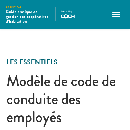
LES ESSENTIELS
Modèle de code de
conduite des
employés