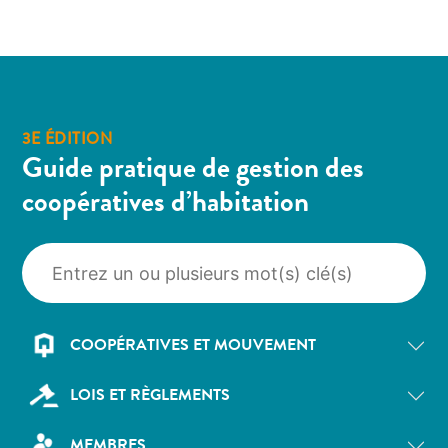
3E ÉDITION
Guide pratique de gestion des
coopératives d’habitation
COOPÉRATIVES ET MOUVEMENT
LOIS ET RÈGLEMENTS
MEMBRES