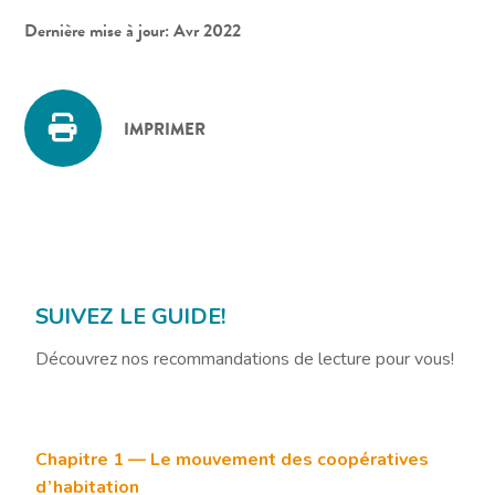
Dernière mise à jour: Avr 2022
IMPRIMER
SUIVEZ LE GUIDE!
Découvrez nos recommandations de lecture pour vous!
Chapitre 1 — Le mouvement des coopératives
d’habitation