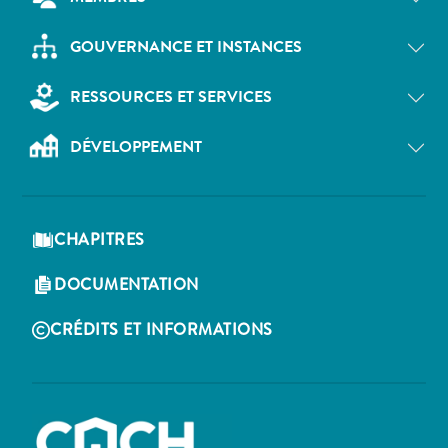
GOUVERNANCE ET INSTANCES
RESSOURCES ET SERVICES
DÉVELOPPEMENT
CHAPITRES
DOCUMENTATION
CRÉDITS ET INFORMATIONS