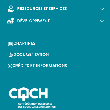
RESSOURCES ET SERVICES
DÉVELOPPEMENT
CHAPITRES
DOCUMENTATION
CRÉDITS ET INFORMATIONS