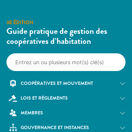
3E ÉDITION
Guide pratique de gestion des
coopératives d’habitation
COOPÉRATIVES ET MOUVEMENT
LOIS ET RÈGLEMENTS
MEMBRES
GOUVERNANCE ET INSTANCES