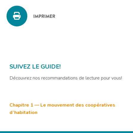
IMPRIMER
SUIVEZ LE GUIDE!
Découvrez nos recommandations de lecture pour vous!
Chapitre 1 — Le mouvement des coopératives
d’habitation