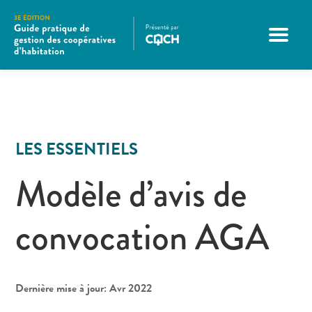
LES ESSENTIELS
Modèle d’avis de
convocation AGA
Dernière mise à jour: Avr 2022