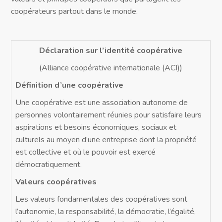
coopérateurs partout dans le monde.
Déclaration sur l’identité coopérative
(Alliance coopérative internationale (ACI))
Définition d’une coopérative
Une coopérative est une association autonome de
personnes volontairement réunies pour satisfaire leurs
aspirations et besoins économiques, sociaux et
culturels au moyen d’une entreprise dont la propriété
est collective et où le pouvoir est exercé
démocratiquement.
Valeurs coopératives
Les valeurs fondamentales des coopératives sont
l’autonomie, la responsabilité, la démocratie, l’égalité,