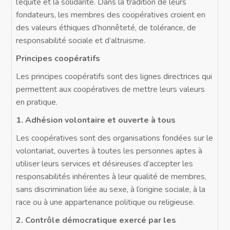
l’équité et la solidarité. Dans la tradition de leurs
fondateurs, les membres des coopératives croient en
des valeurs éthiques d’honnêteté, de tolérance, de
responsabilité sociale et d’altruisme.
P
rincipes coopératifs
Les principes coopératifs sont des lignes directrices qui
permettent aux coopératives de mettre leurs valeurs
en pratique.
1
. Adhésion volontaire et ouverte à tous
Les coopératives sont des organisations fondées sur le
volontariat, ouvertes à toutes les personnes aptes à
utiliser leurs services et désireuses d’accepter les
responsabilités inhérentes à leur qualité de membres,
sans discrimination liée au sexe, à l’origine sociale, à la
race ou à une appartenance politique ou religieuse.
2. Contrôle démocratique exercé par les