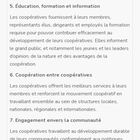
5. Éducation, formation et information
Les coopératives fournissent à leurs membres,
représentants élus, dirigeants et employés la formation
requise pour pouvoir contribuer efficacement au
développement de leurs coopératives. Elles informent
le grand public, et notamment les jeunes et les leaders
d’opinion, de la nature et des avantages de la
coopération.
6. Coopération entre coopératives
Les coopératives offrent les meilleurs services à leurs
membres et renforcent le mouvement coopératif en
travaillant ensemble au sein de structures locales,
nationales, régionales et internationales.
7. Engagement envers la communauté
Les coopératives travaillent au développement durable
de leurs communautés conformément aux politiques