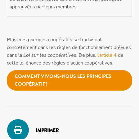
approuvées par leurs membres.
Plusieurs principes coopératifs se traduisent
concrètement dans les règles de fonctionnement prévues
dans la
Loi sur les coopératives
. De plus,
l’article 4
de
cette loi énonce des règles d’action coopératives.
COMMENT VIVONS-NOUS LES PRINCIPES
COOPÉRATIF?
IMPRIMER