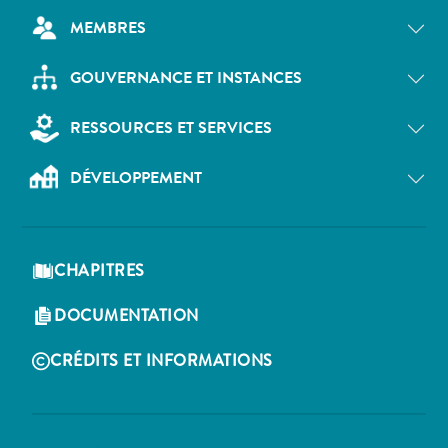
MEMBRES
GOUVERNANCE ET INSTANCES
RESSOURCES ET SERVICES
DÉVELOPPEMENT
CHAPITRES
DOCUMENTATION
CRÉDITS ET INFORMATIONS