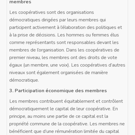
membres
Les coopératives sont des organisations
démocratiques dirigées par leurs membres qui
participent activement à l’élaboration des politiques et
à la prise de décisions. Les hommes ou femmes élus
comme représentants sont responsables devant les
membres de l’organisation. Dans les coopératives de
premier niveau, les membres ont des droits de vote
égaux (un membre, une voix). Les coopératives d’autres
niveaux sont également organisées de manière
démocratique.
3. Participation économique des membres
Les membres contribuent équitablement et contrôlent
démocratiquement le capital de leur coopérative. En
principe, au moins une partie de ce capital est la
propriété commune de la coopérative. Les membres ne
bénéficient que d’une rémunération limitée du capital