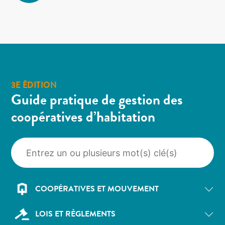
3E ÉDITION
Guide pratique de gestion des
coopératives d’habitation
COOPÉRATIVES ET MOUVEMENT
LOIS ET RÈGLEMENTS