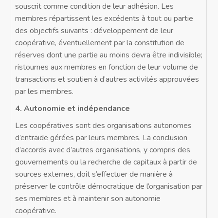
souscrit comme condition de leur adhésion. Les
membres répartissent les excédents à tout ou partie
des objectifs suivants : développement de leur
coopérative, éventuellement par la constitution de
réserves dont une partie au moins devra être indivisible;
ristournes aux membres en fonction de leur volume de
transactions et soutien à d’autres activités approuvées
par les membres.
4. Autonomie et indépendance
Les coopératives sont des organisations autonomes
d’entraide gérées par leurs membres. La conclusion
d’accords avec d’autres organisations, y compris des
gouvernements ou la recherche de capitaux à partir de
sources externes, doit s’effectuer de manière à
préserver le contrôle démocratique de l’organisation par
ses membres et à maintenir son autonomie
coopérative.